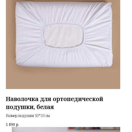
Наволочка для ортопедической
подушки, белая
Размер подушки 50*35 см
1 890
р.