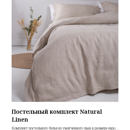
Постельный комплект Natural
Linen
Комплект постельного белья из умягченного льна в размере евро.